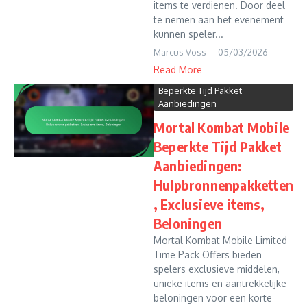
items te verdienen. Door deel
te nemen aan het evenement
kunnen speler...
Marcus Voss
05/03/2026
Read More
Beperkte Tijd Pakket
Aanbiedingen
Mortal Kombat Mobile
Beperkte Tijd Pakket
Aanbiedingen:
Hulpbronnenpakketten
, Exclusieve items,
Beloningen
Mortal Kombat Mobile Limited-
Time Pack Offers bieden
spelers exclusieve middelen,
unieke items en aantrekkelijke
beloningen voor een korte